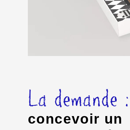
La demande :
concevoir un