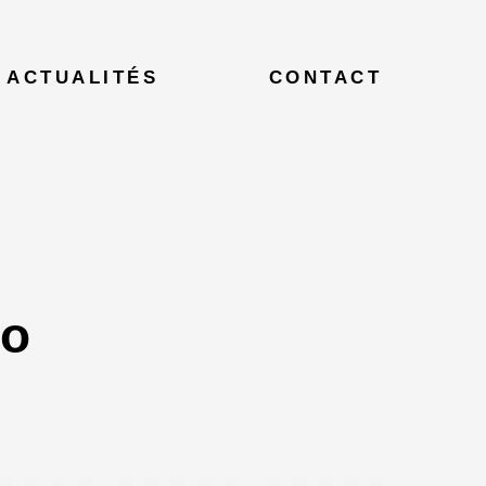
ACTUALITÉS
CONTACT
so