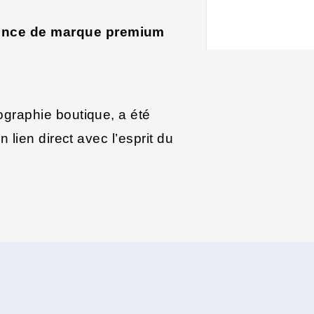
ence de marque premium
graphie boutique, a été
 lien direct avec l’esprit du