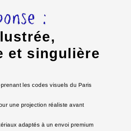
onse :
lustrée,
 et singulière
prenant les codes visuels du Paris
ur une projection réaliste avant
tériaux adaptés à un envoi premium