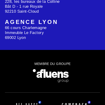
228, les bureaux de la Colline
Bât D - 1 rue Royale
92210 Saint-Cloud
AGENCE LYON
66 cours Charlemagne
Immeuble Le Factory
69002 Lyon
MEMBRE DU GROUPE