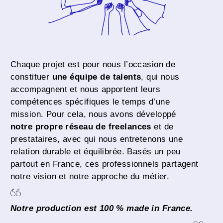
Chaque projet est pour nous l’occasion de
constituer
une équipe de talents
, qui nous
accompagnent et nous apportent leurs
compétences spécifiques le temps d’une
mission. Pour cela, nous avons développé
notre propre réseau de freelances
et de
prestataires, avec qui nous entretenons une
relation durable et équilibrée. Basés un peu
partout en France, ces professionnels partagent
notre vision et notre approche du métier.
Notre production est 100 % made in France.