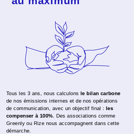
au maximum
Tous les 3 ans, nous calculons
le bilan carbone
de nos émissions internes et de nos opérations
de communication, avec un objectif final :
les
compenser à 100%
. Des associations comme
Greenly ou Rize nous accompagnent dans cette
démarche.