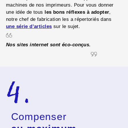
machines de nos imprimeurs. Pour vous donner
une idée de tous
les bons réflexes à adopter
,
notre chef de fabrication les a répertoriés dans
une série d’articles
sur le sujet.
Nos sites internet sont éco-conçus.
4.
Compenser