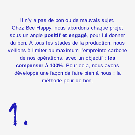
Il n’y a pas de bon ou de mauvais sujet.
Chez Bee Happy, nous abordons chaque projet
sous un angle
positif et engagé
, pour lui donner
du bon. À tous les stades de la production, nous
veillons à limiter au maximum l’empreinte
carbone
de nos opérations, avec un objectif :
les
compenser à 100%
. Pour cela, nous avons
développé une façon de faire bien à nous :
la
méthode pour de bon.
1.