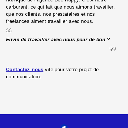
carburant, ce qui fait que nous aimons travailler,
que nos clients, nos prestataires et nos
freelances aiment travailler avec nous.
Envie de travailler avec nous pour de bon ?
Contactez-nous
vite pour votre projet de
communication.