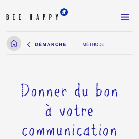
DÉMARCHE
MÉTHODE
Donner du bon
à votre
communication