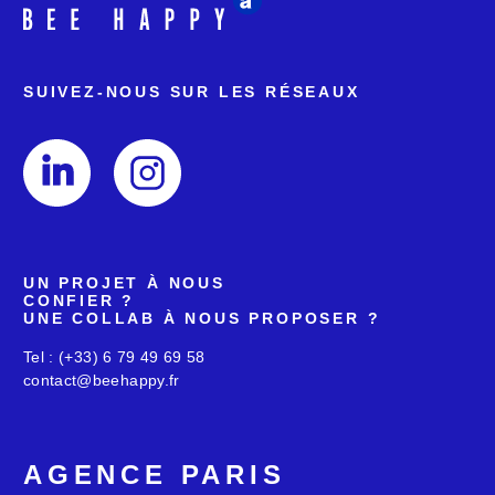
SUIVEZ-NOUS SUR
LES RÉSEAUX
UN PROJET À NOUS
CONFIER ?
UNE COLLAB À NOUS
PROPOSER ?
Tel : (+33) 6 79 49 69 58
contact@beehappy.fr
AGENCE PARIS