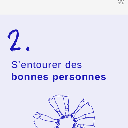
2.
S’entourer des
bonnes personnes