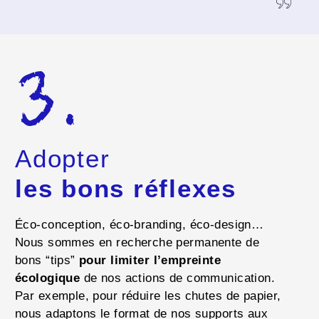
3.
Adopter
les bons réflexes
Éco-conception, éco-branding, éco-design…
Nous sommes en recherche permanente de
bons “tips”
pour limiter l’empreinte
écologique
de nos actions de communication.
Par exemple, pour réduire les chutes de papier,
nous adaptons le format de nos supports aux