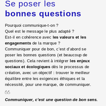
Se poser les
bonnes questions
Pourquoi communique-t-on ?
Quel est le message le plus adapté ?
Est-il en cohérence avec
les valeurs et les
engagements
de la marque ?
Communiquer pour de bon, c’est d’abord se
poser les bonnes questions (et beaucoup de
questions). Cela revient à intégrer
les enjeux
sociaux et écologiques
dès le processus de
création, avec un objectif : trouver le meilleur
équilibre entre les exigences éthiques et la
nécessité, pour une marque, de communiquer.
Communiquer, c’est une question de bon sens.