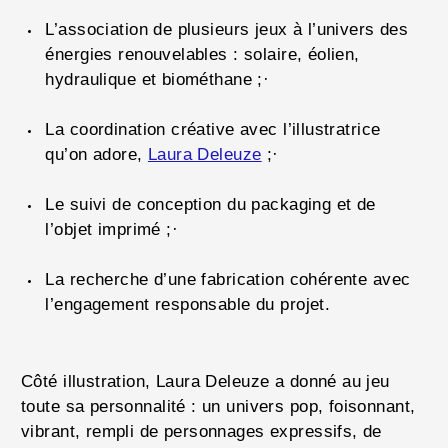
L’association de plusieurs jeux à l’univers des
énergies renouvelables : solaire, éolien,
hydraulique et biométhane ;·
La coordination créative avec l’illustratrice
qu’on adore,
Laura Deleuze
;·
Le suivi de conception du packaging et de
l’objet imprimé ;·
La recherche d’une fabrication cohérente avec
l’engagement responsable du projet.
Côté illustration, Laura Deleuze a donné au jeu
toute sa personnalité : un univers pop, foisonnant,
vibrant, rempli de personnages expressifs, de