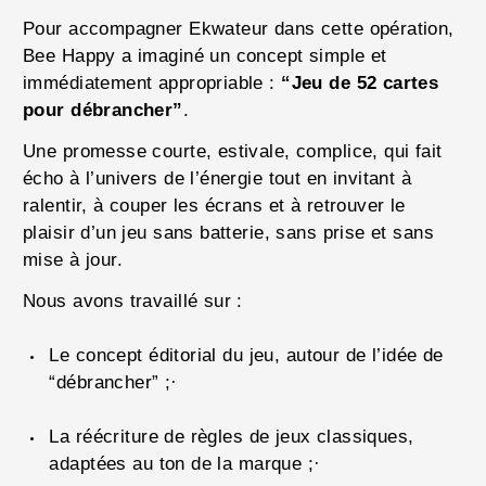
Pour accompagner Ekwateur dans cette opération,
Bee Happy a imaginé un concept simple et
immédiatement appropriable :
“Jeu de 52 cartes
pour débrancher”
.
Une promesse courte, estivale, complice, qui fait
écho à l’univers de l’énergie tout en invitant à
ralentir, à couper les écrans et à retrouver le
plaisir d’un jeu sans batterie, sans prise et sans
mise à jour.
Nous avons travaillé sur :
Le concept éditorial du jeu, autour de l’idée de
“débrancher” ;·
La réécriture de règles de jeux classiques,
adaptées au ton de la marque ;·