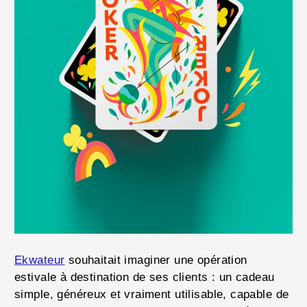
Ekwateur
souhaitait imaginer une opération
estivale à destination de ses clients : un cadeau
simple, généreux et vraiment utilisable, capable de