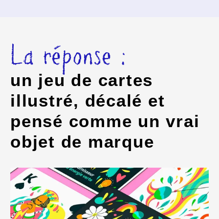
La réponse :
un jeu de cartes
illustré, décalé et
pensé comme un vrai
objet de marque