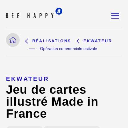
RÉALISATIONS
EKWATEUR
Opération commerciale estivale
EKWATEUR
Jeu de cartes
illustré Made in
France