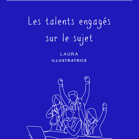
Les talents engagés
sur le sujet
LAURA
ILLUSTRATRICE