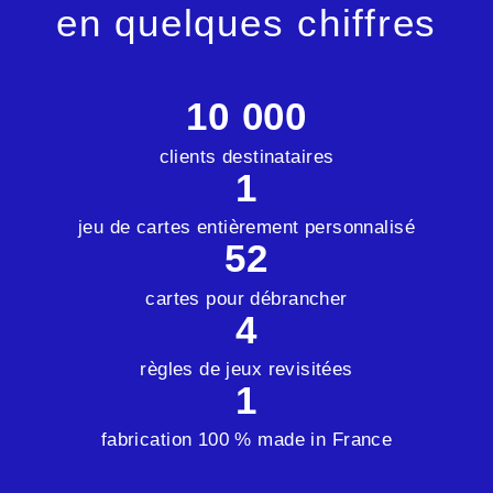
en quelques chiffres
10 000
clients destinataires
1
jeu de cartes entièrement personnalisé
52
cartes pour débrancher
4
règles de jeux revisitées
1
fabrication 100 % made in France