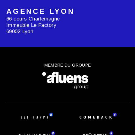
AGENCE LYON
66 cours Charlemagne
Immeuble Le Factory
69002 Lyon
MEMBRE DU GROUPE