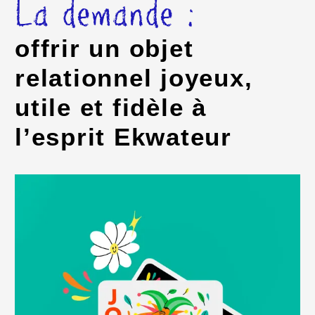
La demande :
offrir un objet
relationnel joyeux,
utile et fidèle à
l’esprit Ekwateur