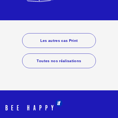
Les autres cas Print
Toutes nos réalisations