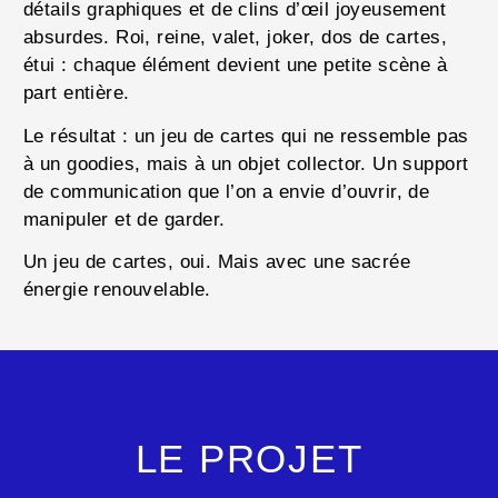
détails graphiques et de clins d’œil joyeusement
absurdes. Roi, reine, valet, joker, dos de cartes,
étui : chaque élément devient une petite scène à
part entière.
Le résultat : un jeu de cartes qui ne ressemble pas
à un goodies, mais à un objet collector. Un support
de communication que l’on a envie d’ouvrir, de
manipuler et de garder.
Un jeu de cartes, oui. Mais avec une sacrée
énergie renouvelable.
LE PROJET