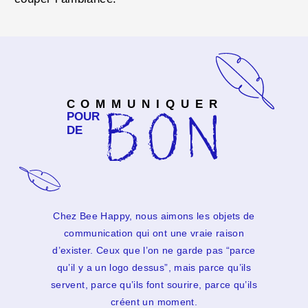
COMMUNIQUER
BON
POUR
DE
Chez Bee Happy, nous aimons les objets de
communication qui ont une vraie raison
d’exister. Ceux que l’on ne garde pas “parce
qu’il y a un logo dessus”, mais parce qu’ils
servent, parce qu’ils font sourire, parce qu’ils
créent un moment.