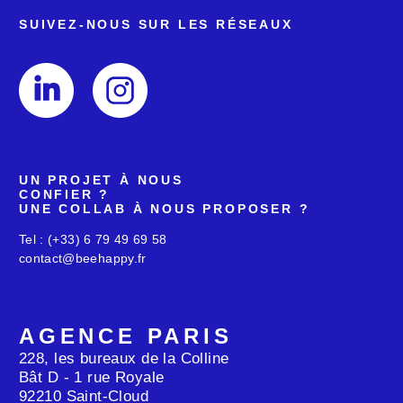
SUIVEZ-NOUS SUR
LES RÉSEAUX
UN PROJET À NOUS
CONFIER ?
UNE COLLAB À NOUS
PROPOSER ?
Tel : (+33) 6 79 49 69 58
contact@beehappy.fr
AGENCE PARIS
228, les bureaux de la Colline
Bât D - 1 rue Royale
92210 Saint-Cloud