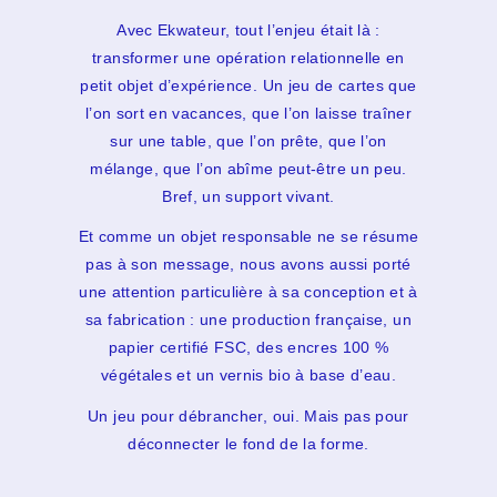
Avec Ekwateur, tout l’enjeu était là :
transformer une opération relationnelle en
petit objet d’expérience. Un jeu de cartes que
l’on sort en vacances, que l’on laisse traîner
sur une table, que l’on prête, que l’on
mélange, que l’on abîme peut-être un peu.
Bref, un support vivant.
Et comme un objet responsable ne se résume
pas à son message, nous avons aussi porté
une attention particulière à sa conception et à
sa fabrication : une production française, un
papier certifié FSC, des encres 100 %
végétales et un vernis bio à base d’eau.
Un jeu pour débrancher, oui. Mais pas pour
déconnecter le fond de la forme.