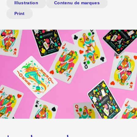
Illustration
Contenu de marques
Print