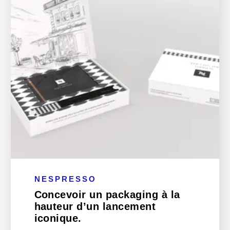
NESPRESSO
Concevoir un packaging à la
hauteur d’un lancement
iconique.