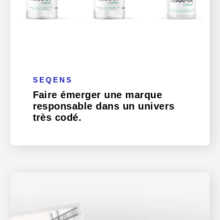
SEQENS
Faire émerger une marque
responsable dans un univers
très codé.