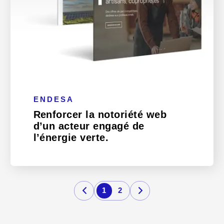
ENDESA
Renforcer la notoriété web
d’un acteur engagé de
l’énergie verte.
1
2