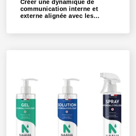
Créer une dynamique de
communication interne et
externe alignée avec les
engagements RSE.