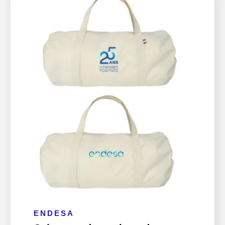
ENDESA