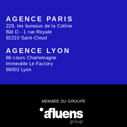
AGENCE PARIS
228, les bureaux de la Colline
Bât D - 1 rue Royale
92210 Saint-Cloud
AGENCE LYON
66 cours Charlemagne
Immeuble Le Factory
69002 Lyon
MEMBRE DU GROUPE