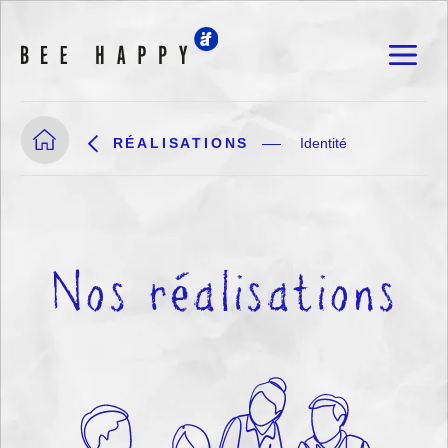
RÉALISATIONS
Identité
Nos réalisations