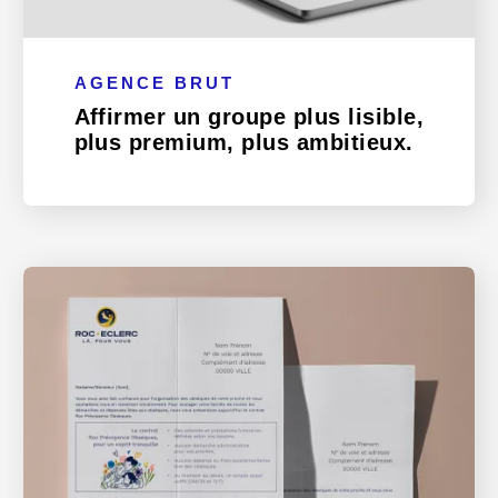
AGENCE BRUT
Affirmer un groupe plus lisible,
plus premium, plus ambitieux.