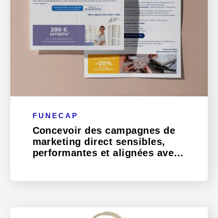
FUNECAP
Concevoir des campagnes de
marketing direct sensibles,
performantes et alignées avec
une nouvelle identité de
marque.