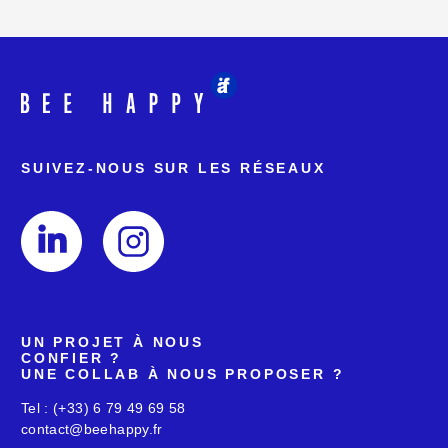
SUIVEZ-NOUS SUR
LES RÉSEAUX
UN PROJET À NOUS
CONFIER ?
UNE COLLAB À NOUS
PROPOSER ?
Tel : (+33) 6 79 49 69 58
contact@beehappy.fr