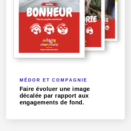
MÉDOR ET COMPAGNIE
Faire évoluer une image
décalée par rapport aux
engagements de fond.