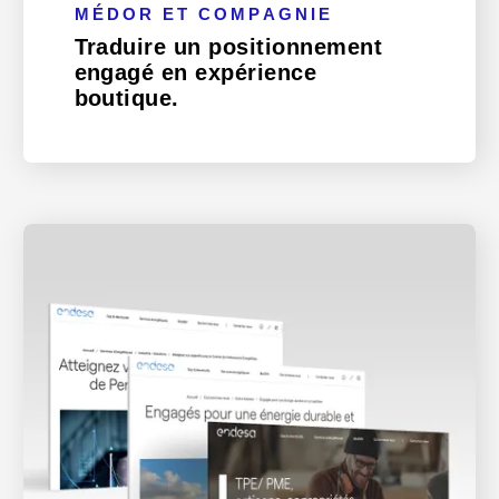
MÉDOR ET COMPAGNIE
Traduire un positionnement
engagé en expérience
boutique.