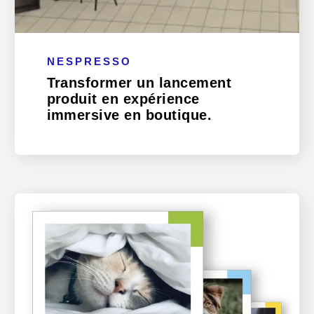
NESPRESSO
Transformer un lancement
produit en expérience
immersive en boutique.