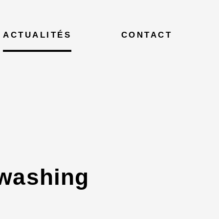
ACTUALITÉS
CONTACT
nwashing