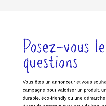
Posez-vous le
questions
Vous êtes un annonceur et vous souhai
campagne pour valoriser un produit, un
durable, éco-friendly ou une démarche 